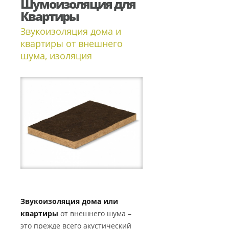
Шумоизоляция для
Квартиры
Звукоизоляция дома и
квартиры от внешнего
шума, изоляция
Звукоизоляция дома или
квартиры
от внешнего шума –
это прежде всего акустический