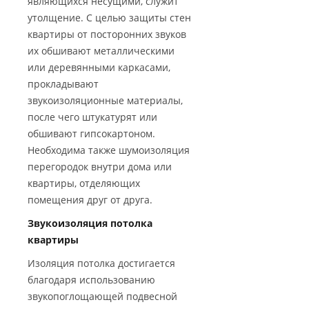
являющихся несущими, служит
утолщение. С целью защиты стен
квартиры от посторонних звуков
их обшивают металлическими
или деревянными каркасами,
прокладывают
звукоизоляционные материалы,
после чего штукатурят или
обшивают гипсокартоном.
Необходима также шумоизоляция
перегородок внутри дома или
квартиры, отделяющих
помещения друг от друга.
Звукоизоляция потолка
квартиры
Изоляция потолка достигается
благодаря использованию
звукопоглощающей подвесной