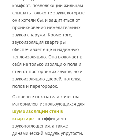
комфорт, позволяющий жильцам
слышать только те звуки, которые
они хотели бы, и защититься от
проникновения нежелательных
звуков снаружи. Кроме того,
звукоизоляция квартиры
обеспечивает еще и надежную
теплоизоляцию. Она включает в
себя не только изоляцию пола и
стен от посторонних звуков, но и
звукоизоляцию дверей, потолка,
полов и перегородок.
Основные показатели качества
материалов, использующихся для
шумоизоляции стен в
квартире
– коэффициент
звукопоглощения, а также
динамический модуль упругости,