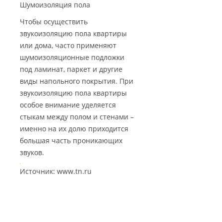
Шумоизоляция пола
Чтобы осуществить
звукоизоляцию пола квартиры
или дома, часто применяют
шумоизоляционные подложки
под ламинат, паркет и другие
виды напольного покрытия. При
звукоизоляцию пола квартиры
особое внимание уделяется
стыкам между полом и стенами –
именно на их долю приходится
большая часть проникающих
звуков.
Источник: www.tn.ru