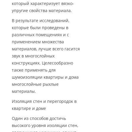
который характеризует вязко-
упругие свойства материала.
В результате исследований,
которые были проведены в
различных помещениях и с
применением множества
материалов, лучше всего гасится
звук в многослойных
конструкциях. Целесообразно
также применять для
шумоизоляции квартиры и дома
многослойные рыхлые
материалы.
Изоляция стен и перегородок в
квартире и доме
Один из способов достичь
высокого уровня изоляции стен,