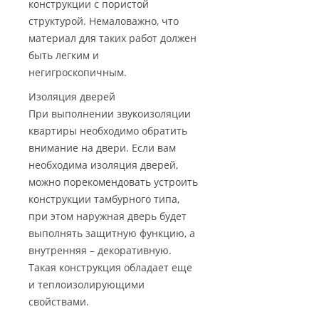
конструкции с пористой
структурой. Немаловажно, что
материал для таких работ должен
быть легким и
негигроскопичным.
Изоляция дверей
При выполнении звукоизоляции
квартиры необходимо обратить
внимание на двери. Если вам
необходима изоляция дверей,
можно порекомендовать устроить
конструкции тамбурного типа,
при этом наружная дверь будет
выполнять защитную функцию, а
внутренняя – декоративную.
Такая конструкция обладает еще
и теплоизолирующими
свойствами.