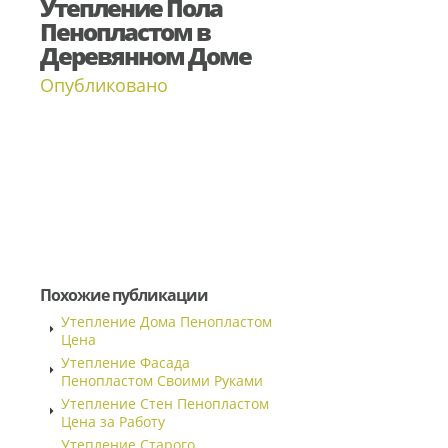
Утепление Пола
Пенопластом в
Деревянном Доме
Опубликовано
Похожие публикации
Утепление Дома Пенопластом
Цена
Утепление Фасада
Пенопластом Своими Руками
Утепление Стен Пенопластом
Цена за Работу
Утепление Старого