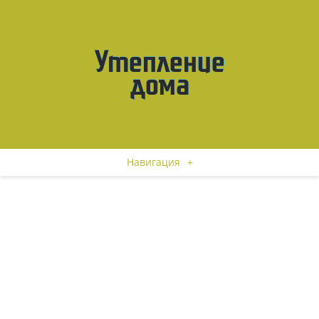
Навигация
+