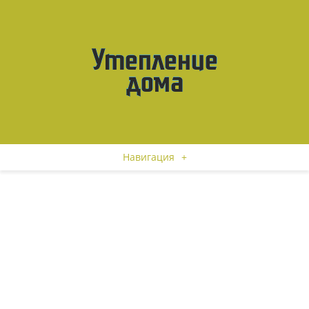
Навигация
+