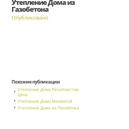
Утепление Дома из
Газобетона
Опубликовано
Похожие публикации
Утепление Дома Пенопластом
Цена
Утепление Дома Минватой
Утепление Дома из Пеноблока