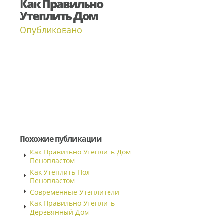
Как Правильно
Утеплить Дом
Опубликовано
Похожие публикации
Как Правильно Утеплить Дом
Пенопластом
Как Утеплить Пол
Пенопластом
Современные Утеплители
Как Правильно Утеплить
Деревянный Дом