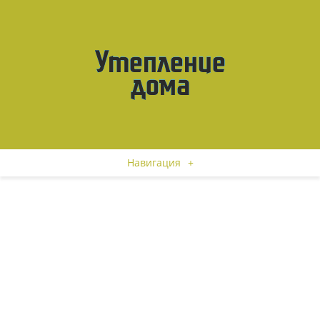
Навигация
+