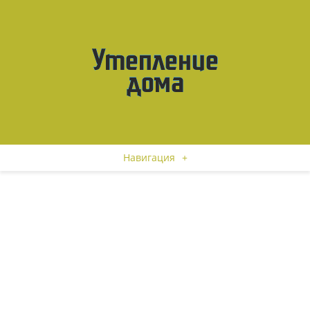
Навигация
+