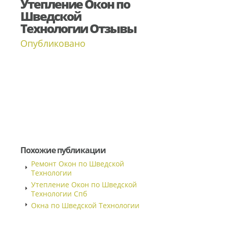
Утепление Окон по
Шведской
Технологии Отзывы
Опубликовано
Похожие публикации
Ремонт Окон по Шведской
Технологии
Утепление Окон по Шведской
Технологии Спб
Окна по Шведской Технологии