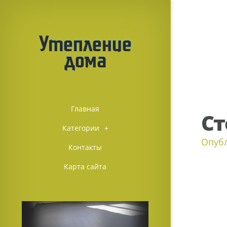
Главная
Ст
Категории
+
Опуб
Контакты
Карта сайта