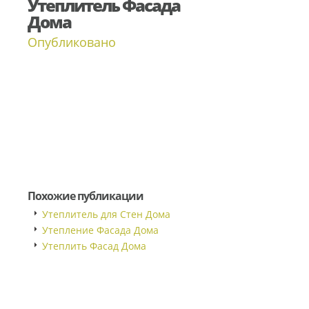
Утеплитель Фасада
Дома
Опубликовано
Похожие публикации
Утеплитель для Стен Дома
Утепление Фасада Дома
Утеплить Фасад Дома