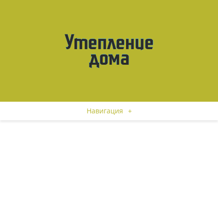
Навигация
+