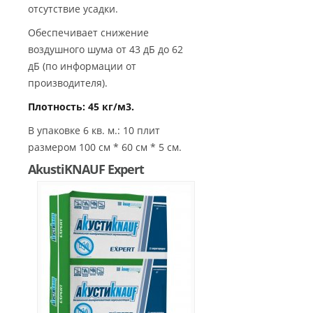
отсутствие усадки.
Обеспечивает снижение
воздушного шума от 43 дБ до 62
дБ (по информации от
производителя).
Плотность: 45 кг/м3.
В упаковке 6 кв. м.: 10 плит
размером 100 см * 60 см * 5 см.
AkustiKNAUF Expert