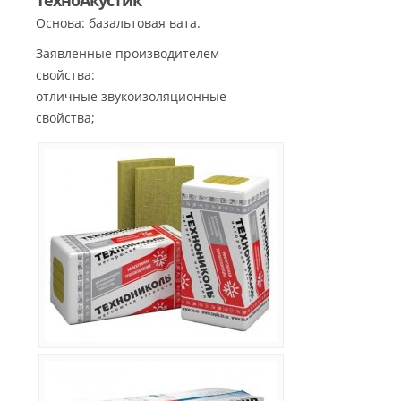
ТехноАкустик
Основа: базальтовая вата.
Заявленные производителем
свойства:
отличные звукоизоляционные
свойства;