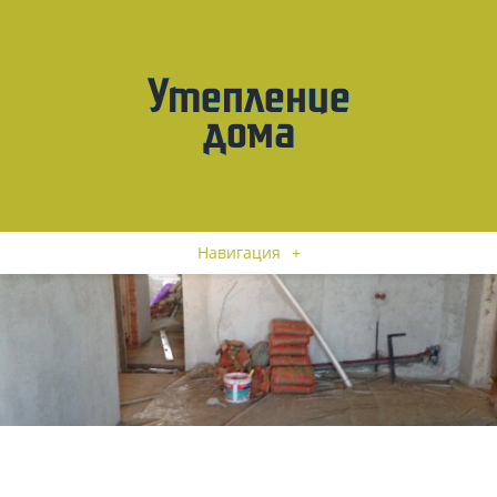
Навигация
+