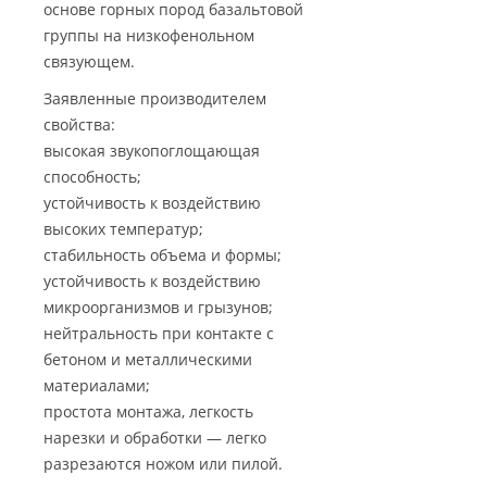
основе горных пород базальтовой
группы на низкофенольном
связующем.
Заявленные производителем
свойства:
высокая звукопоглощающая
способность;
устойчивость к воздействию
высоких температур;
стабильность объема и формы;
устойчивость к воздействию
микроорганизмов и грызунов;
нейтральность при контакте с
бетоном и металлическими
материалами;
простота монтажа, легкость
нарезки и обработки — легко
разрезаются ножом или пилой.