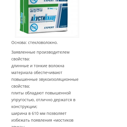
Основа: стекловолокно.
Заявленные производителем
свойства:
длинные и тонкие волокна
материала обеспечивают
повышенные звукоизоляционные
свойства;
плиты обладают повышенной
упругостью, отлично держатся в
конструкции;
ширина в 610 мм позволяет
избежать появления «мостиков
звука»;