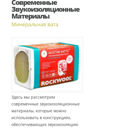
Современные
Звукоизоляционные
Материалы
Минеральная вата
Здесь мы рассмотрим
современные звукоизоляционные
материалы, которые можно
использовать в конструкциях,
обеспечивающих звукоизоляцию