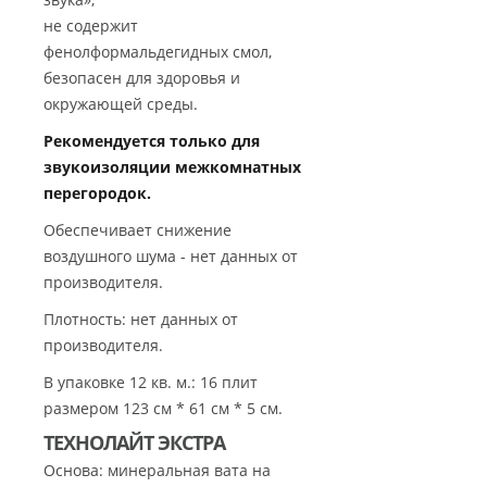
не содержит
фенолформальдегидных смол,
безопасен для здоровья и
окружающей среды.
Рекомендуется только для
звукоизоляции межкомнатных
перегородок.
Обеспечивает снижение
воздушного шума - нет данных от
производителя.
Плотность: нет данных от
производителя.
В упаковке 12 кв. м.: 16 плит
размером 123 см * 61 см * 5 см.
ТЕХНОЛАЙТ ЭКСТРА
Основа: минеральная вата на