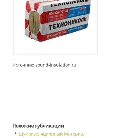
Источник: sound-insulation.ru
Похожие публикации
Шумоизоляционный Материал