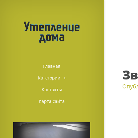
Главная
Зв
Категории
+
Опуб
Контакты
Карта сайта